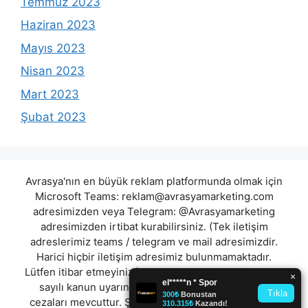
Temmuz 2023
Haziran 2023
Mayıs 2023
Nisan 2023
Mart 2023
Şubat 2023
Avrasya'nın en büyük reklam platformunda olmak için
Microsoft Teams:
reklam@avrasyamarketing.com
adresimizden veya Telegram: @Avrasyamarketing
adresimizden irtibat kurabilirsiniz. (Tek iletişim
adreslerimiz teams / telegram ve mail adresimizdir.
Harici hiçbir iletişim adresimiz bulunmamaktadır.
Lütfen itibar etmeyiniz.) Türkiye yasalarına göre 7258
sayılı kanun uyarınca yasa dışı bahis oynamanın
cezaları mevcuttur. Şu an bulunduğunuz site hiç bir