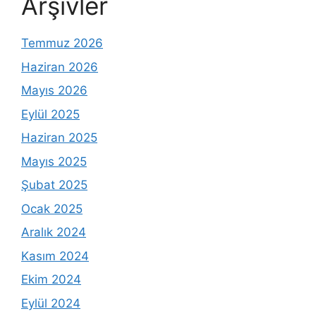
Arşivler
Temmuz 2026
Haziran 2026
Mayıs 2026
Eylül 2025
Haziran 2025
Mayıs 2025
Şubat 2025
Ocak 2025
Aralık 2024
Kasım 2024
Ekim 2024
Eylül 2024