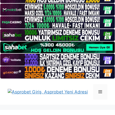
İçeriğe
atla
Menü