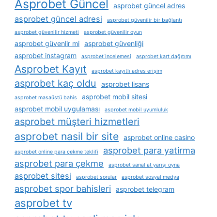
Asprobet Güncel
asprobet güncel adres
asprobet güncel adresi
asprobet güvenilir bir bağlantı
asprobet güvenilir hizmeti
asprobet güvenilir oyun
asprobet güvenlir mi
asprobet güvenliği
asprobet instagram
asprobet i̇ncelemesi
asprobet kart dağıtımı
Asprobet Kayıt
asprobet kayıtlı adres erişim
asprobet kaç oldu
asprobet lisans
asprobet mobil sitesi
asprobet masaüstü bahis
asprobet mobil uygulaması
asprobet mobil uyumluluk
asprobet müşteri hizmetleri
asprobet nasil bir site
asprobet online casino
asprobet para yatirma
asprobet online para çekme teklifi
asprobet para çekme
asprobet sanal at yarışı oyna
asprobet sitesi
asprobet sorular
asprobet sosyal medya
asprobet spor bahisleri
asprobet telegram
asprobet tv