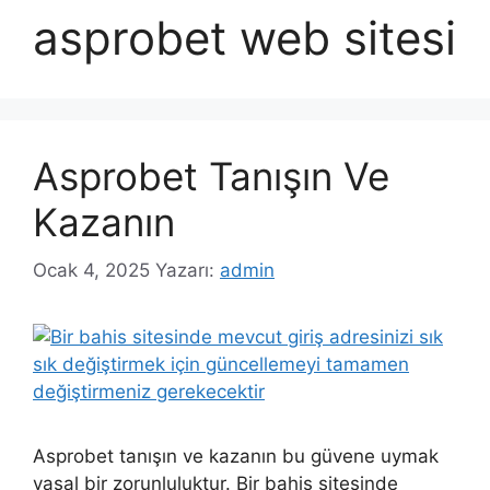
asprobet web sitesi
Asprobet Tanışın Ve
Kazanın
Ocak 4, 2025
Yazarı:
admin
Asprobet tanışın ve kazanın bu güvene uymak
yasal bir zorunluluktur. Bir bahis sitesinde