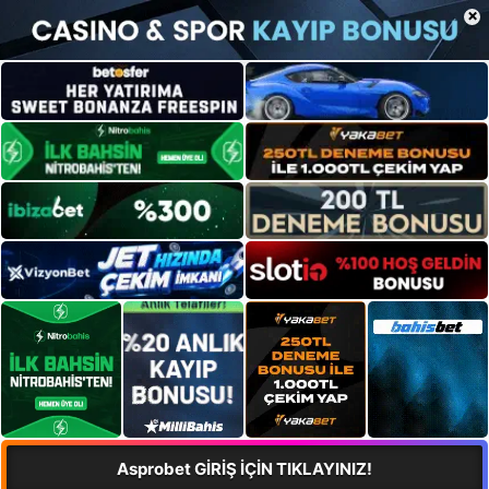
×
Asprobet GİRİŞ İÇİN TIKLAYINIZ!