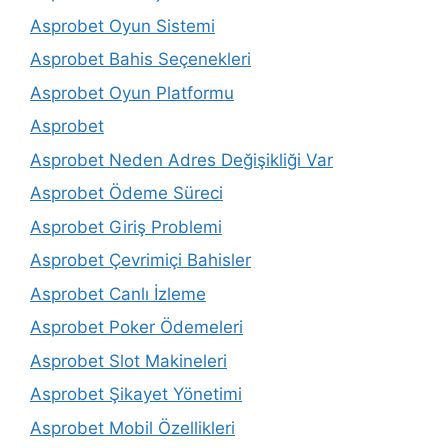
Asprobet Oyun Sistemi
Asprobet Bahis Seçenekleri
Asprobet Oyun Platformu
Asprobet
Asprobet Neden Adres Değişikliği Var
Asprobet Ödeme Süreci
Asprobet Giriş Problemi
Asprobet Çevrimiçi Bahisler
Asprobet Canlı İzleme
Asprobet Poker Ödemeleri
Asprobet Slot Makineleri
Asprobet Şikayet Yönetimi
Asprobet Mobil Özellikleri