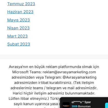
Temmuz 2023
Haziran 2023
Mayıs 2023
Nisan 2023
Mart 2023
Şubat 2023
Avrasya'nın en büyük reklam platformunda olmak için
Microsoft Teams:
reklam@avrasyamarketing.com
adresimizden veya Telegram: @Avrasyamarketing
adresimizden irtibat kurabilirsiniz. (Tek iletişim
adreslerimiz teams / telegram ve mail adresimizdir.
Harici hiçbir iletişim adresimiz bulunmamaktadır.
Lütfen itibar etmeyiniz.) Türkiye yasalarına göre 7258
sayılı kanun uyarınca yasa dışı bahis oynamanın