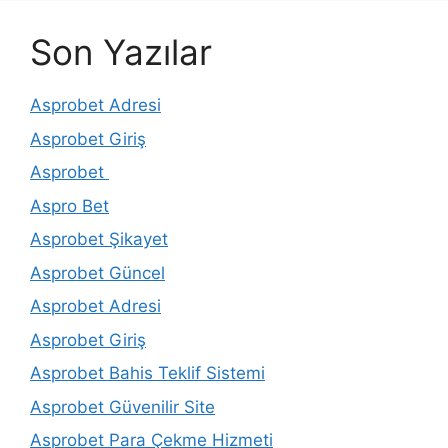
Son Yazılar
Asprobet Adresi
Asprobet Giriş
Asprobet
Aspro Bet
Asprobet Şikayet
Asprobet Güncel
Asprobet Adresi
Asprobet Giriş
Asprobet Bahis Teklif Sistemi
Asprobet Güvenilir Site
Asprobet Para Çekme Hizmeti