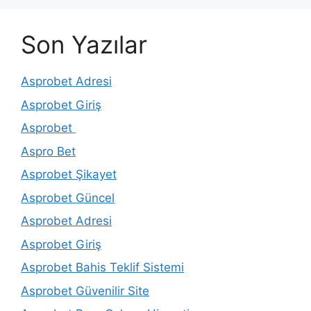
Son Yazılar
Asprobet Adresi
Asprobet Giriş
Asprobet
Aspro Bet
Asprobet Şikayet
Asprobet Güncel
Asprobet Adresi
Asprobet Giriş
Asprobet Bahis Teklif Sistemi
Asprobet Güvenilir Site