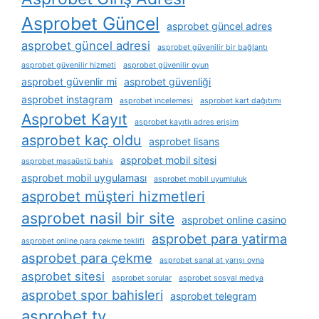
Asprobet Güncel
asprobet güncel adres
asprobet güncel adresi
asprobet güvenilir bir bağlantı
asprobet güvenilir hizmeti
asprobet güvenilir oyun
asprobet güvenlir mi
asprobet güvenliği
asprobet instagram
asprobet i̇ncelemesi
asprobet kart dağıtımı
Asprobet Kayıt
asprobet kayıtlı adres erişim
asprobet kaç oldu
asprobet lisans
asprobet mobil sitesi
asprobet masaüstü bahis
asprobet mobil uygulaması
asprobet mobil uyumluluk
asprobet müşteri hizmetleri
asprobet nasil bir site
asprobet online casino
asprobet para yatirma
asprobet online para çekme teklifi
asprobet para çekme
asprobet sanal at yarışı oyna
asprobet sitesi
asprobet sorular
asprobet sosyal medya
asprobet spor bahisleri
asprobet telegram
asprobet tv