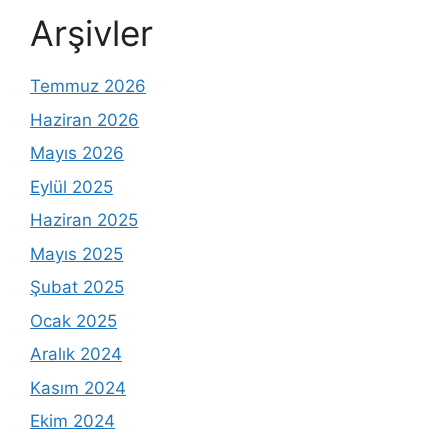
Arşivler
Temmuz 2026
Haziran 2026
Mayıs 2026
Eylül 2025
Haziran 2025
Mayıs 2025
Şubat 2025
Ocak 2025
Aralık 2024
Kasım 2024
Ekim 2024