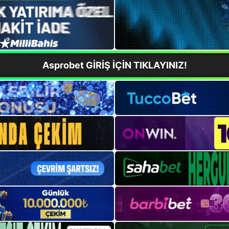
Asprobet GİRİŞ İÇİN TIKLAYINIZ!