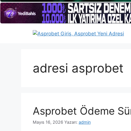
İçeriğe
atla
adresi asprobet
Asprobet Ödeme Sür
Mayıs 16, 2026
Yazarı:
admin