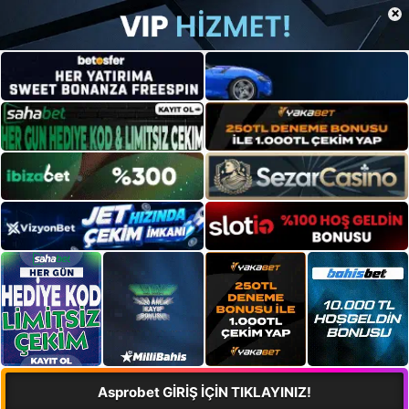
×
Asprobet GİRİŞ İÇİN TIKLAYINIZ!