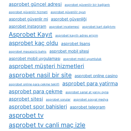
asprobet güncel adresi
asprobet güvenilir bir bağlantı
asprobet güvenilir hizmeti
asprobet güvenilir oyun
asprobet güvenlir mi
asprobet güvenliği
asprobet instagram
asprobet i̇ncelemesi
asprobet kart dağıtımı
Asprobet Kayıt
asprobet kayıtlı adres erişim
asprobet kaç oldu
asprobet lisans
asprobet mobil sitesi
asprobet masaüstü bahis
asprobet mobil uygulaması
asprobet mobil uyumluluk
asprobet müşteri hizmetleri
asprobet nasil bir site
asprobet online casino
asprobet para yatirma
asprobet online para çekme teklifi
asprobet para çekme
asprobet sanal at yarışı oyna
asprobet sitesi
asprobet sorular
asprobet sosyal medya
asprobet spor bahisleri
asprobet telegram
asprobet tv
asprobet tv canli maç izle