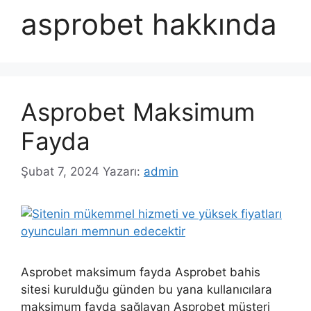
asprobet hakkında
Asprobet Maksimum
Fayda
Şubat 7, 2024
Yazarı:
admin
Asprobet maksimum fayda Asprobet bahis
sitesi kurulduğu günden bu yana kullanıcılara
maksimum fayda sağlayan Asprobet müşteri