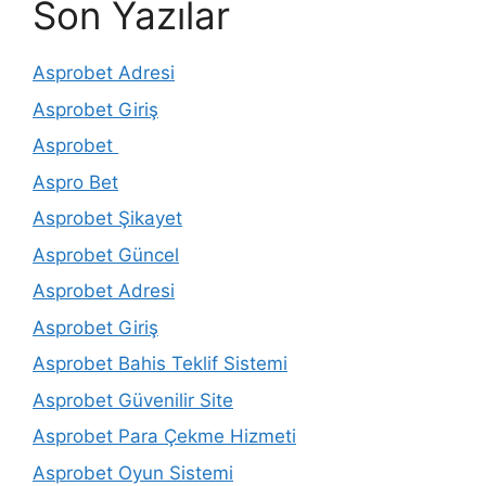
Son Yazılar
Asprobet Adresi
Asprobet Giriş
Asprobet
Aspro Bet
Asprobet Şikayet
Asprobet Güncel
Asprobet Adresi
Asprobet Giriş
Asprobet Bahis Teklif Sistemi
Asprobet Güvenilir Site
Asprobet Para Çekme Hizmeti
Asprobet Oyun Sistemi