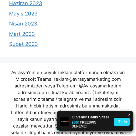
Haziran 2023
Mayıs 2023
Nisan 2023
Mart 2023
Şubat 2023
Avrasya'nın en büyük reklam platformunda olmak için
Microsoft Teams:
reklam@avrasyamarketing.com
adresimizden veya Telegram: @Avrasyamarketing
adresimizden irtibat kurabilirsiniz. (Tek iletişim
adreslerimiz teams / telegram ve mail adresimizdir.
Harici hiçbir iletişim adresimiz bulunmamaktadır.
Lütfen itibar etmeyiniz.) Türkiye yasalarına göre 7258
sayılı kanun uyarınca yasa dışı bahis oynamanın
cezaları mevcuttur. Şu an bulunduğunuz site hiç bir
şekilde illegal bahis oyunları oynatmıyor ve oynamaya