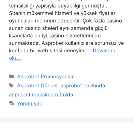
temsilciliği yapısıyla büyük ilgi görmüştür.
Sitenin mükemmel hizmeti ve yüksek fiyatları
oyuncuları memnun edecektir. Çok fazla casino
sunan casino siteleri aynı zamanda güçlü
lisanslarla en iyi casino hizmetlerini de
sunmaktadır. Asprobet kullanıcılara sorunsuz ve
konforlu bir web sitesi deneyimi …
Devamını
oku…
Kategoriler
Asprobet Promosyonlar
Etiketler
Asprobet Güncel
,
asprobet hakkında
,
asprobet maksimum fayda
Yorum yap