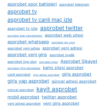
asprobet spor bahisleri
asprobet telegram
asprobet tv
asprobet tv canli maç izle
asprobet twitter
asprobet tv izle
asprobet web sitesi
asprobet web güncellemesi
asprobet whatsapp
asprobet yaş sınırı
asprobet yeni adresi
asprobet yeni adres
asprobet yeni giris
asprobet üyelik
Asprobet Şikayet
asprobet üye olun
asprobet üyesi
bahis sitesi asprobet
asprobet şifre güncelleme
giris asprobet
canli asprobet
giris adresi asprobet
giris yap asprobet
güncel adresi asprobet
kayit asprobet
güncel asprobet
mobil asprobet
twitter asprobet
yeni giris asprobet
yeni adresi asprobet