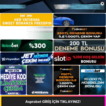
×
Asprobet GİRİŞ İÇİN TIKLAYINIZ!