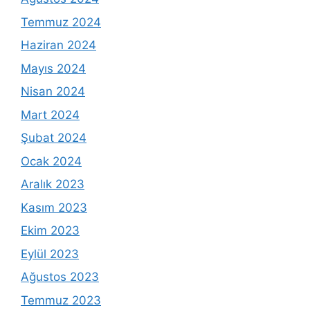
Temmuz 2024
Haziran 2024
Mayıs 2024
Nisan 2024
Mart 2024
Şubat 2024
Ocak 2024
Aralık 2023
Kasım 2023
Ekim 2023
Eylül 2023
Ağustos 2023
Temmuz 2023