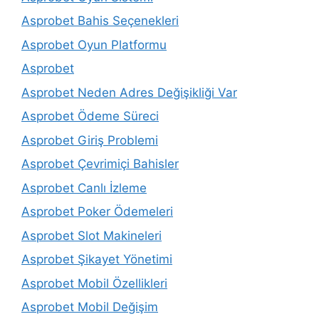
Asprobet Bahis Seçenekleri
Asprobet Oyun Platformu
Asprobet
Asprobet Neden Adres Değişikliği Var
Asprobet Ödeme Süreci
Asprobet Giriş Problemi
Asprobet Çevrimiçi Bahisler
Asprobet Canlı İzleme
Asprobet Poker Ödemeleri
Asprobet Slot Makineleri
Asprobet Şikayet Yönetimi
Asprobet Mobil Özellikleri
Asprobet Mobil Değişim