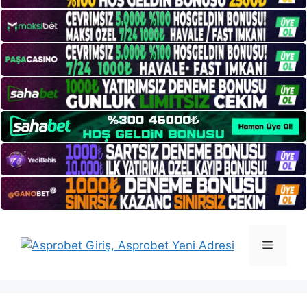
İçeriğe
atla
Menü