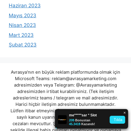
Haziran 2023
Mayıs 2023
Nisan 2023
Mart 2023
Şubat 2023
Avrasya'nın en büyük reklam platformunda olmak için
Microsoft Teams:
reklam@avrasyamarketing.com
adresimizden veya Telegram: @Avrasyamarketing
adresimizden irtibat kurabilirsiniz. (Tek iletişim
adreslerimiz teams / telegram ve mail adresimizdir.
Harici hiçbir iletişim adresimiz bulunmamaktadır.
Lütfen itibar etmeyiniz.) Türkiye yasalarına göre 7258
sayılı kanun uyarınca yasa dışı bahis oynamanın
cezaları mevcuttur. Şu an bulunduğunuz site hiç bir
şekilde illegal bahis oyunları oynatmıyor ve oynamaya