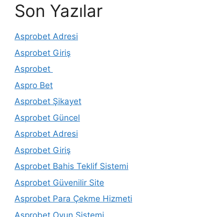
Son Yazılar
Asprobet Adresi
Asprobet Giriş
Asprobet
Aspro Bet
Asprobet Şikayet
Asprobet Güncel
Asprobet Adresi
Asprobet Giriş
Asprobet Bahis Teklif Sistemi
Asprobet Güvenilir Site
Asprobet Para Çekme Hizmeti
Asprobet Oyun Sistemi