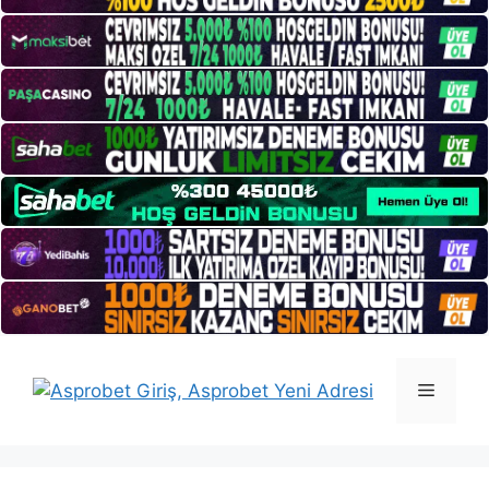
İçeriğe
atla
Menü