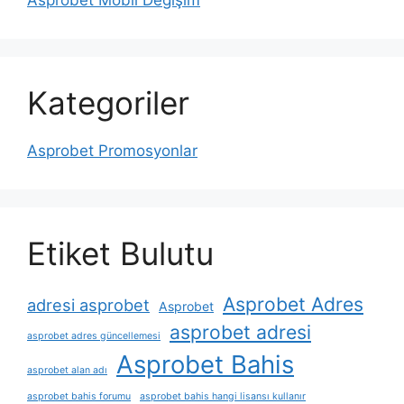
Asprobet Mobil Değişim
Kategoriler
Asprobet Promosyonlar
Etiket Bulutu
Asprobet Adres
adresi asprobet
Asprobet
asprobet adresi
asprobet adres güncellemesi
Asprobet Bahis
asprobet alan adı
asprobet bahis forumu
asprobet bahis hangi lisansı kullanır