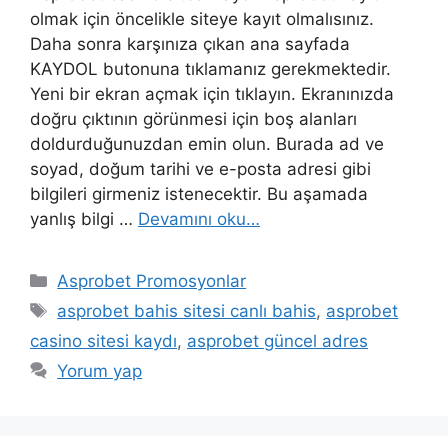
olmak için öncelikle siteye kayıt olmalısınız.
Daha sonra karşınıza çıkan ana sayfada
KAYDOL butonuna tıklamanız gerekmektedir.
Yeni bir ekran açmak için tıklayın. Ekranınızda
doğru çıktının görünmesi için boş alanları
doldurduğunuzdan emin olun. Burada ad ve
soyad, doğum tarihi ve e-posta adresi gibi
bilgileri girmeniz istenecektir. Bu aşamada
yanlış bilgi …
Devamını oku…
Kategoriler
Asprobet Promosyonlar
Etiketler
asprobet bahis sitesi canlı bahis
,
asprobet
casino sitesi kaydı
,
asprobet güncel adres
Yorum yap