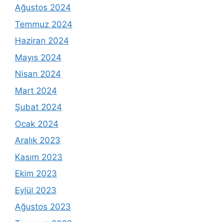
Ağustos 2024
Temmuz 2024
Haziran 2024
Mayıs 2024
Nisan 2024
Mart 2024
Şubat 2024
Ocak 2024
Aralık 2023
Kasım 2023
Ekim 2023
Eylül 2023
Ağustos 2023