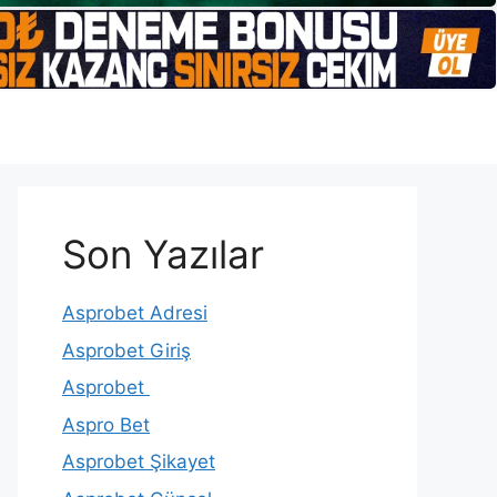
Son Yazılar
Asprobet Adresi
Asprobet Giriş
Asprobet
Aspro Bet
Asprobet Şikayet