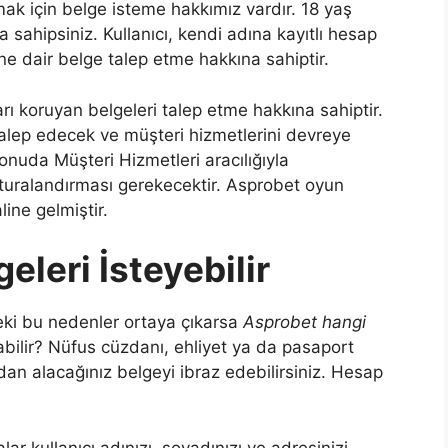
amak için belge isteme hakkımız vardır. 18 yaş
a sahipsiniz. Kullanıcı, kendi adına kayıtlı hesap
ine dair belge talep etme hakkına sahiptir.
ları koruyan belgeleri talep etme hakkına sahiptir.
alep edecek ve müşteri hizmetlerini devreye
onuda Müşteri Hizmetleri aracılığıyla
faturalandırması gerekecektir. Asprobet oyun
ine gelmiştir.
eleri İsteyebilir
Peki bu nedenler ortaya çıkarsa
Asprobet hangi
abilir? Nüfus cüzdanı, ehliyet ya da pasaport
mdan alacağınız belgeyi ibraz edebilirsiniz. Hesap
lar kullanıcı adınızı, soyadınızı ve adresinizi