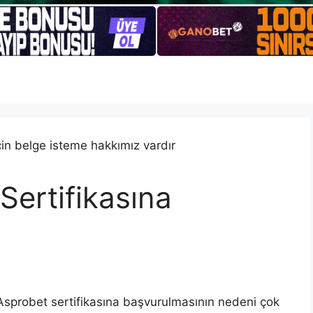
ertifikasına
Asprobet sertifikasına başvurulmasının nedeni çok