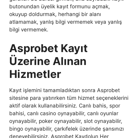
butonundan üyelik kayıt formunu açmak,
okuyup doldurmak, herhangi bir alanı
atlamamak, yanlış bilgi vermemek veya yanlış
bilgi vermemek.
Asprobet Kayıt
Üzerine Alınan
Hizmetler
Kayıt işlemini tamamladıktan sonra Asprobet
sitesine para yatırırken tüm hizmet seçeneklerini
aktif olarak kullanabilirsiniz. Canlı bahis, spor
bahisi, canlı casino oynayabilir, canlı oyunlar
oynayabilir, poker oynayabilir, slot oynayabilir,
bingo oynayabilir, çarkıfelek üzerinde şansınızı
deneyebilirsiniz. Asprobet Kaydolun Her