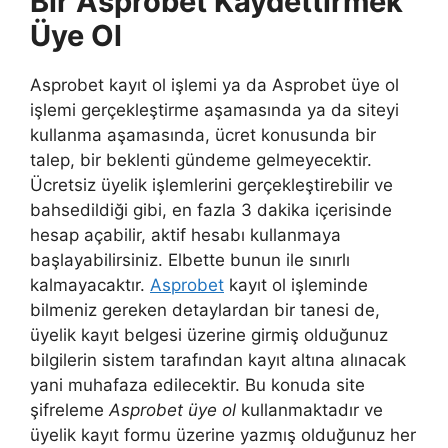
Bir Asprobet Kaydettirmek
Üye Ol
Asprobet kayıt ol işlemi ya da Asprobet üye ol
işlemi gerçekleştirme aşamasında ya da siteyi
kullanma aşamasında, ücret konusunda bir
talep, bir beklenti gündeme gelmeyecektir.
Ücretsiz üyelik işlemlerini gerçekleştirebilir ve
bahsedildiği gibi, en fazla 3 dakika içerisinde
hesap açabilir, aktif hesabı kullanmaya
başlayabilirsiniz. Elbette bunun ile sınırlı
kalmayacaktır.
Asprobet
kayıt ol işleminde
bilmeniz gereken detaylardan bir tanesi de,
üyelik kayıt belgesi üzerine girmiş olduğunuz
bilgilerin sistem tarafından kayıt altına alınacak
yani muhafaza edilecektir. Bu konuda site
şifreleme
Asprobet üye ol
kullanmaktadır ve
üyelik kayıt formu üzerine yazmış olduğunuz her