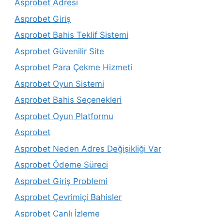
Asprobet Adresi
Asprobet Giriş
Asprobet Bahis Teklif Sistemi
Asprobet Güvenilir Site
Asprobet Para Çekme Hizmeti
Asprobet Oyun Sistemi
Asprobet Bahis Seçenekleri
Asprobet Oyun Platformu
Asprobet
Asprobet Neden Adres Değişikliği Var
Asprobet Ödeme Süreci
Asprobet Giriş Problemi
Asprobet Çevrimiçi Bahisler
Asprobet Canlı İzleme