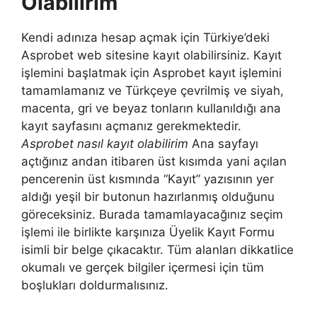
Olabilirim
Kendi adınıza hesap açmak için Türkiye’deki
Asprobet web sitesine kayıt olabilirsiniz. Kayıt
işlemini başlatmak için Asprobet kayıt işlemini
tamamlamanız ve Türkçeye çevrilmiş ve siyah,
macenta, gri ve beyaz tonların kullanıldığı ana
kayıt sayfasını açmanız gerekmektedir.
Asprobet nasıl kayıt olabilirim
Ana sayfayı
açtığınız andan itibaren üst kısımda yani açılan
pencerenin üst kısmında “Kayıt” yazısının yer
aldığı yeşil bir butonun hazırlanmış olduğunu
göreceksiniz. Burada tamamlayacağınız seçim
işlemi ile birlikte karşınıza Üyelik Kayıt Formu
isimli bir belge çıkacaktır. Tüm alanları dikkatlice
okumalı ve gerçek bilgiler içermesi için tüm
boşlukları doldurmalısınız.