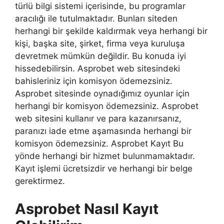
türlü bilgi sistemi içerisinde, bu programlar
aracılığı ile tutulmaktadır. Bunları siteden
herhangi bir şekilde kaldırmak veya herhangi bir
kişi, başka site, şirket, firma veya kuruluşa
devretmek mümkün değildir. Bu konuda iyi
hissedebilirsin. Asprobet web sitesindeki
bahisleriniz için komisyon ödemezsiniz.
Asprobet sitesinde oynadığımız oyunlar için
herhangi bir komisyon ödemezsiniz. Asprobet
web sitesini kullanır ve para kazanırsanız,
paranızı iade etme aşamasında herhangi bir
komisyon ödemezsiniz. Asprobet Kayıt Bu
yönde herhangi bir hizmet bulunmamaktadır.
Kayıt işlemi ücretsizdir ve herhangi bir belge
gerektirmez.
Asprobet Nasıl Kayıt