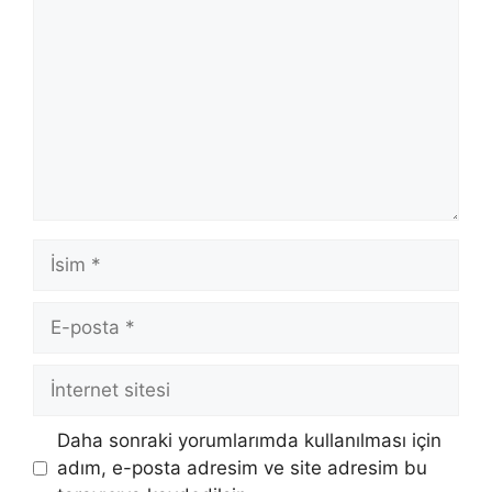
İsim
E-
posta
İnternet
sitesi
Daha sonraki yorumlarımda kullanılması için
adım, e-posta adresim ve site adresim bu