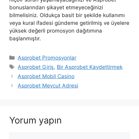
bonuslarından şikayet etmeyeceğinizi
bilmelisiniz. Oldukça basit bir şekilde kullanımı
veya kural ifadesi gündeme getirilmiş ve üyelere
yüksek değerli promosyon dağıtımına
başlanmıştır.
Kategoriler
Asprobet Promosyonlar
Etiketler
Asprobet Giriş
,
Bir Asprobet Kaydettirmek
Asprobet Mobil Casino
Asprobet Mevcut Adresi
Yorum yapın
Yorum