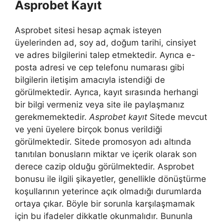
Asprobet Kayıt
Asprobet sitesi hesap açmak isteyen
üyelerinden ad, soy ad, doğum tarihi, cinsiyet
ve adres bilgilerini talep etmektedir. Ayrıca e-
posta adresi ve cep telefonu numarası gibi
bilgilerin iletişim amacıyla istendiği de
görülmektedir. Ayrıca, kayıt sırasında herhangi
bir bilgi vermeniz veya site ile paylaşmanız
gerekmemektedir.
Asprobet kayıt
Sitede mevcut
ve yeni üyelere birçok bonus verildiği
görülmektedir. Sitede promosyon adı altında
tanıtılan bonusların miktar ve içerik olarak son
derece cazip olduğu görülmektedir. Asprobet
bonusu ile ilgili şikayetler, genellikle dönüştürme
koşullarının yeterince açık olmadığı durumlarda
ortaya çıkar. Böyle bir sorunla karşılaşmamak
için bu ifadeler dikkatle okunmalıdır. Bununla