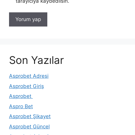
tarayıcıya kaydedilsin.
Son Yazılar
Asprobet Adresi
Asprobet Giriş
Asprobet
Aspro Bet
Asprobet Şikayet
Asprobet Güncel