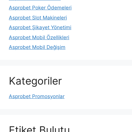
Asprobet Poker Ödemeleri
Asprobet Slot Makineleri
Asprobet Şikayet Yönetimi
Asprobet Mobil Özellikleri
Asprobet Mobil Değişim
Kategoriler
Asprobet Promosyonlar
Etiket Bulutu