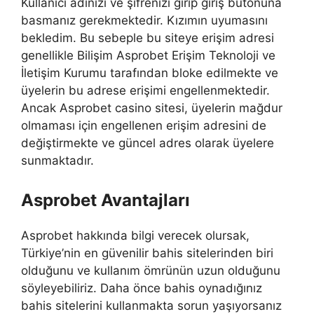
Kullanıcı adınızı ve şifrenizi girip giriş butonuna
basmanız gerekmektedir. Kızımın uyumasını
bekledim. Bu sebeple bu siteye erişim adresi
genellikle Bilişim Asprobet Erişim Teknoloji ve
İletişim Kurumu tarafından bloke edilmekte ve
üyelerin bu adrese erişimi engellenmektedir.
Ancak Asprobet casino sitesi, üyelerin mağdur
olmaması için engellenen erişim adresini de
değiştirmekte ve güncel adres olarak üyelere
sunmaktadır.
Asprobet Avantajları
Asprobet hakkında bilgi verecek olursak,
Türkiye’nin en güvenilir bahis sitelerinden biri
olduğunu ve kullanım ömrünün uzun olduğunu
söyleyebiliriz. Daha önce bahis oynadığınız
bahis sitelerini kullanmakta sorun yaşıyorsanız