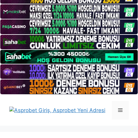
İçeriğe
atla
Menü