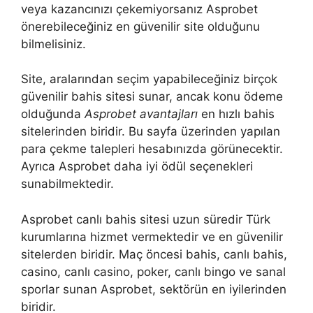
veya kazancınızı çekemiyorsanız Asprobet
önerebileceğiniz en güvenilir site olduğunu
bilmelisiniz.
Site, aralarından seçim yapabileceğiniz birçok
güvenilir bahis sitesi sunar, ancak konu ödeme
olduğunda
Asprobet avantajları
en hızlı bahis
sitelerinden biridir. Bu sayfa üzerinden yapılan
para çekme talepleri hesabınızda görünecektir.
Ayrıca Asprobet daha iyi ödül seçenekleri
sunabilmektedir.
Asprobet canlı bahis sitesi uzun süredir Türk
kurumlarına hizmet vermektedir ve en güvenilir
sitelerden biridir. Maç öncesi bahis, canlı bahis,
casino, canlı casino, poker, canlı bingo ve sanal
sporlar sunan Asprobet, sektörün en iyilerinden
biridir.