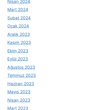
Nisan 2024
Mart 2024
Şubat 2024
Ocak 2024
Aralık 2023
Kasım 2023
Ekim 2023
Eylül 2023
Ağustos 2023
Temmuz 2023
Haziran 2023
Mayıs 2023
Nisan 2023
Mart 2023