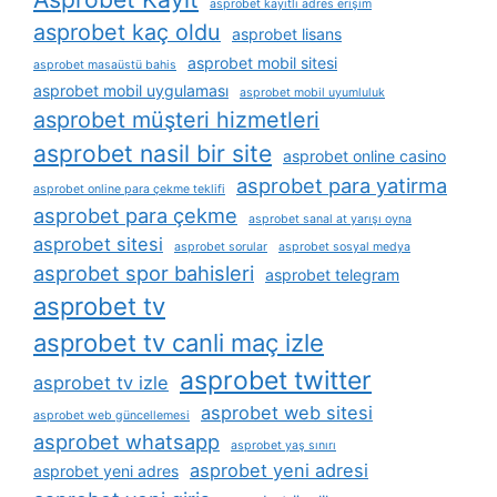
asprobet kayıtlı adres erişim
asprobet kaç oldu
asprobet lisans
asprobet mobil sitesi
asprobet masaüstü bahis
asprobet mobil uygulaması
asprobet mobil uyumluluk
asprobet müşteri hizmetleri
asprobet nasil bir site
asprobet online casino
asprobet para yatirma
asprobet online para çekme teklifi
asprobet para çekme
asprobet sanal at yarışı oyna
asprobet sitesi
asprobet sorular
asprobet sosyal medya
asprobet spor bahisleri
asprobet telegram
asprobet tv
asprobet tv canli maç izle
asprobet twitter
asprobet tv izle
asprobet web sitesi
asprobet web güncellemesi
asprobet whatsapp
asprobet yaş sınırı
asprobet yeni adresi
asprobet yeni adres