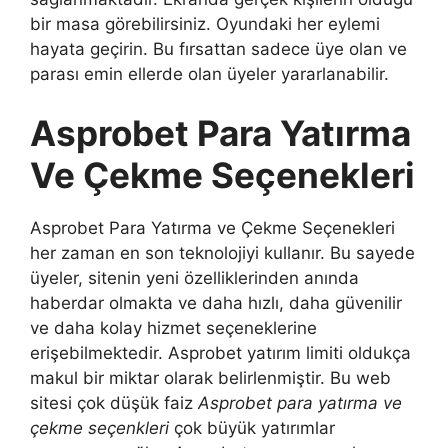
bir masa görebilirsiniz. Oyundaki her eylemi
hayata geçirin. Bu fırsattan sadece üye olan ve
parası emin ellerde olan üyeler yararlanabilir.
Asprobet Para Yatırma
Ve Çekme Seçenekleri
Asprobet Para Yatırma ve Çekme Seçenekleri
her zaman en son teknolojiyi kullanır. Bu sayede
üyeler, sitenin yeni özelliklerinden anında
haberdar olmakta ve daha hızlı, daha güvenilir
ve daha kolay hizmet seçeneklerine
erişebilmektedir. Asprobet yatırım limiti oldukça
makul bir miktar olarak belirlenmiştir. Bu web
sitesi çok düşük faiz
Asprobet para yatırma ve
çekme seçenkleri
çok büyük yatırımlar