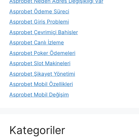
Asprobet Neden Adres Değişikliği Var
Asprobet Ödeme Süreci
Asprobet Giriş Problemi
Asprobet Çevrimiçi Bahisler
Asprobet Canlı İzleme
Asprobet Poker Ödemeleri
Asprobet Slot Makineleri
Asprobet Şikayet Yönetimi
Asprobet Mobil Özellikleri
Asprobet Mobil Değişim
Kategoriler