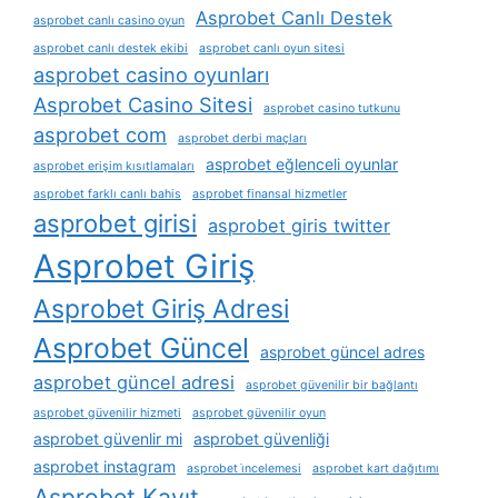
Asprobet Canlı Destek
asprobet canlı casino oyun
asprobet canlı destek ekibi
asprobet canlı oyun sitesi
asprobet casino oyunları
Asprobet Casino Sitesi
asprobet casino tutkunu
asprobet com
asprobet derbi maçları
asprobet eğlenceli oyunlar
asprobet erişim kısıtlamaları
asprobet farklı canlı bahis
asprobet finansal hizmetler
asprobet girisi
asprobet giris twitter
Asprobet Giriş
Asprobet Giriş Adresi
Asprobet Güncel
asprobet güncel adres
asprobet güncel adresi
asprobet güvenilir bir bağlantı
asprobet güvenilir hizmeti
asprobet güvenilir oyun
asprobet güvenlir mi
asprobet güvenliği
asprobet instagram
asprobet i̇ncelemesi
asprobet kart dağıtımı
Asprobet Kayıt