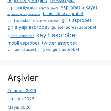
asprobet yeni giris
asprobet üyelik
Asprobet Şikayet
asprobet üye olun
asprobet üyesi
bahis sitesi asprobet
asprobet şifre güncelleme
giris asprobet
canli asprobet
giris adresi asprobet
giris yap asprobet
güncel adresi asprobet
kayit asprobet
güncel asprobet
mobil asprobet
twitter asprobet
yeni giris asprobet
yeni adresi asprobet
Arşivler
Temmuz 2026
Haziran 2026
Mayıs 2026